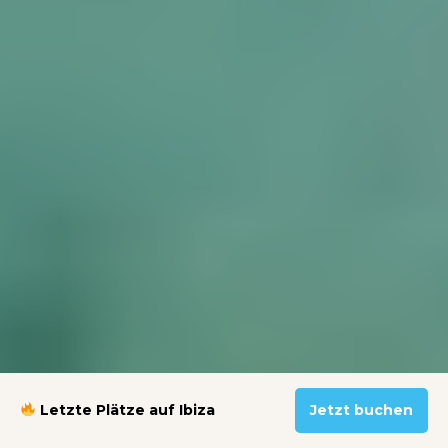
Letzte Plätze auf Ibiza
Jetzt buchen