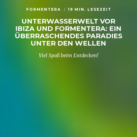
FORMENTERA
19 MIN. LESEZEIT
UNTERWASSERWELT VOR
IBIZA UND FORMENTERA: EIN
ÜBERRASCHENDES PARADIES
UNTER DEN WELLEN
Viel Spaß beim Entdecken!